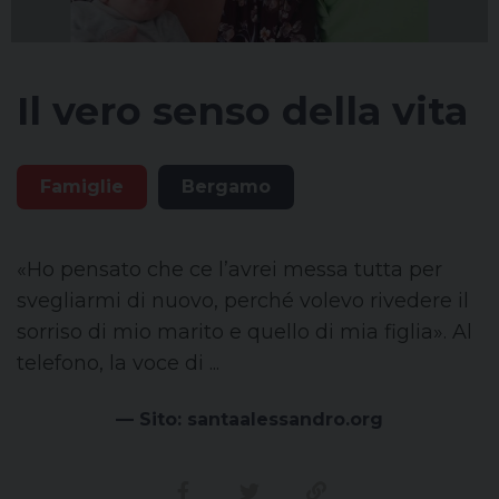
Il vero senso della vita
Famiglie
Bergamo
«Ho pensato che ce l’avrei messa tutta per
svegliarmi di nuovo, perché volevo rivedere il
sorriso di mio marito e quello di mia figlia». Al
telefono, la voce di ...
— Sito: santaalessandro.org