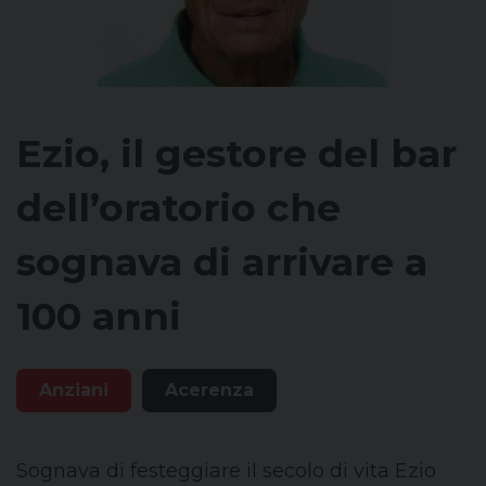
Ezio, il gestore del bar
dell’oratorio che
sognava di arrivare a
100 anni
Anziani
Acerenza
Sognava di festeggiare il secolo di vita Ezio