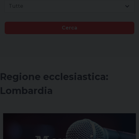
Tutte
Cerca
Regione ecclesiastica:
Lombardia