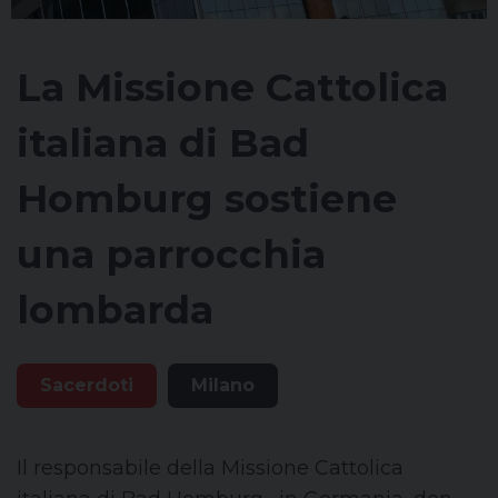
La Missione Cattolica
italiana di Bad
Homburg sostiene
una parrocchia
lombarda
Sacerdoti
Milano
Il responsabile della Missione Cattolica