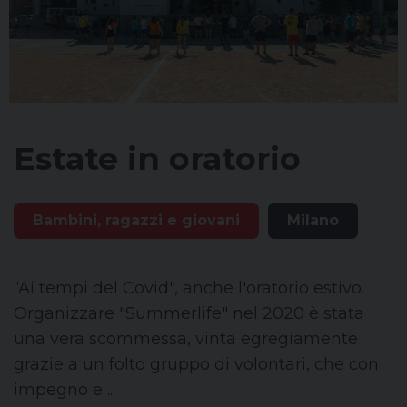
Estate in oratorio
Bambini, ragazzi e giovani
Milano
“Ai tempi del Covid", anche l'oratorio estivo.
Organizzare "Summerlife" nel 2020 è stata
una vera scommessa, vinta egregiamente
grazie a un folto gruppo di volontari, che con
impegno e ...