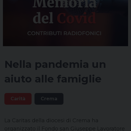
Nella pandemia un
aiuto alle famiglie
Carità
Crema
La Caritas della diocesi di Crema ha
organizzato il Fondo san Giuseppe Lavora­tore