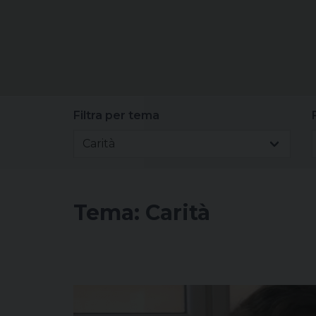
Filtra per tema
Carità
Tema:
Carità