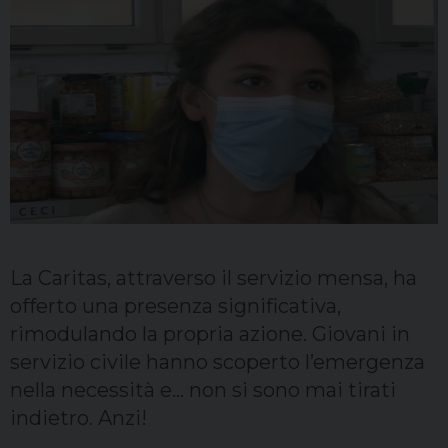
Sacerdoti
Scuola
Carità
Terzo mondo
La Caritas, attraverso il servizio mensa, ha
offerto una presenza significativa,
rimodulando la propria azione. Giovani in
servizio civile hanno scoperto l’emergenza
nella necessità e… non si sono mai tirati
indietro. Anzi!