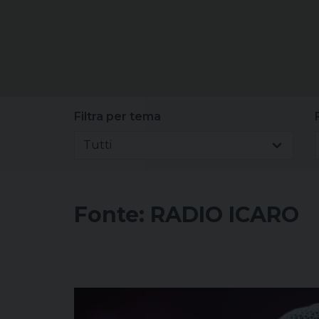
Filtra per tema
Tutti
Fonte:
RADIO ICARO