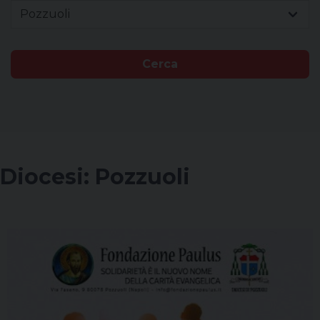
Pozzuoli
Cerca
Diocesi:
Pozzuoli