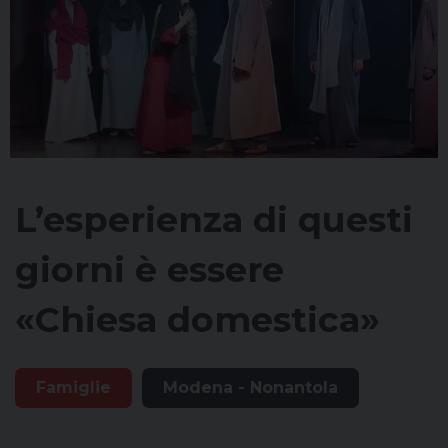
L’esperienza di questi
giorni è essere
«Chiesa domestica»
Famiglie
Modena - Nonantola