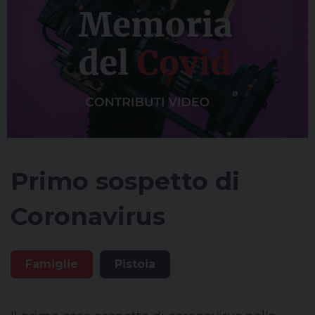
Primo sospetto di
Coronavirus
Famiglie
Pistoia