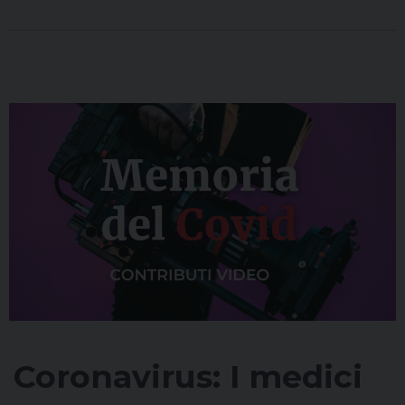
Coronavirus: I medici