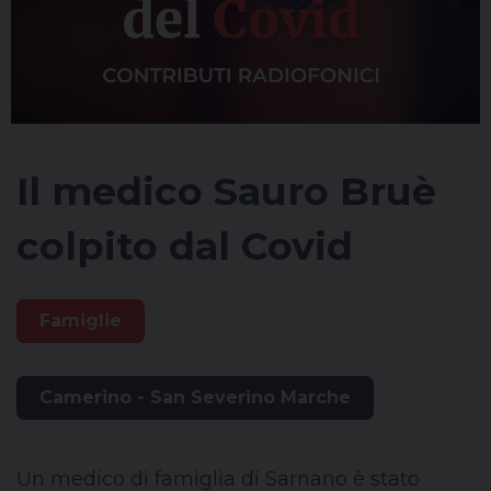
Il medico Sauro Bruè
colpito dal Covid
Famiglie
Camerino - San Severino Marche
Un medico di famiglia di Sarnano è stato