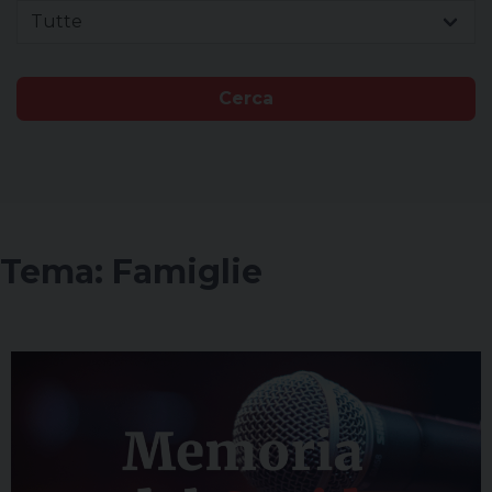
Tutte
Cerca
Tema:
Famiglie