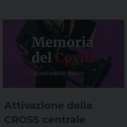
Attivazione della
CROSS centrale