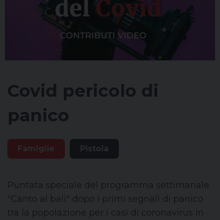
Covid pericolo di
panico
Famiglie
Pistoia
Puntata speciale del programma settimanale
"Canto al balì" dopo i primi segnali di panico
tra la popolazione per i casi di coronavirus in