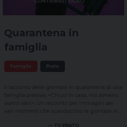
Quarantena in
famiglia
Famiglie
Prato
Il racconto delle giornate in quarantena di una
famiglia pratese, <Chiusi in casa, ma almeno
siamo sani>. Un racconto per immagini dei
vari momenti che scandiscono le giornate in ...
— TV PRATO