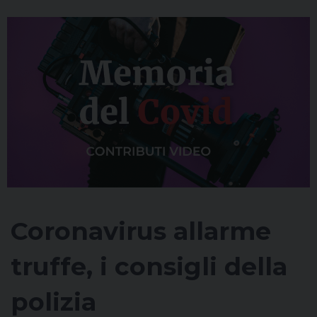
Coronavirus allarme
truffe, i consigli della
polizia