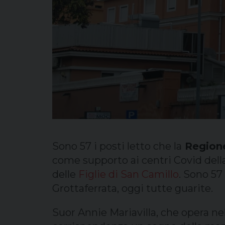
Sono 57 i posti letto che la
Region
come supporto ai centri Covid della
delle
Figlie di San Camillo
. Sono 57
Grottaferrata, oggi tutte guarite.
Suor Annie Mariavilla, che opera ne