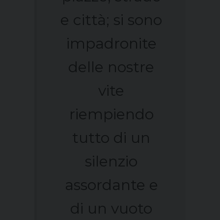
e città; si sono
impadronite
delle nostre
vite
riempiendo
tutto di un
silenzio
assordante e
di un vuoto