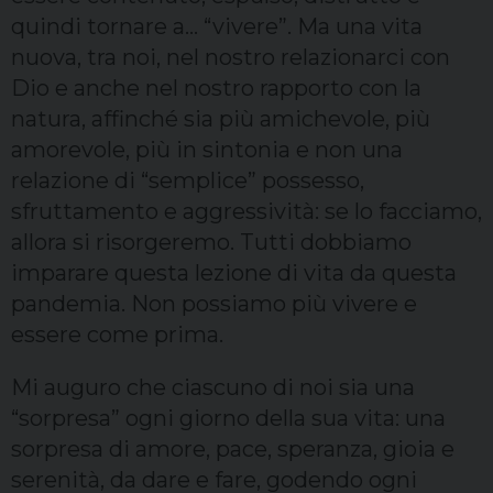
quindi tornare a… “vivere”. Ma una vita
nuova, tra noi, nel nostro relazionarci con
Dio e anche nel nostro rapporto con la
natura, affinché sia più amichevole, più
amorevole, più in sintonia e non una
relazione di “semplice” possesso,
sfruttamento e aggressività: se lo facciamo,
allora si risorgeremo. Tutti dobbiamo
imparare questa lezione di vita da questa
pandemia. Non possiamo più vivere e
essere come prima.
Mi auguro che ciascuno di noi sia una
“sorpresa” ogni giorno della sua vita: una
sorpresa di amore, pace, speranza, gioia e
serenità, da dare e fare, godendo ogni