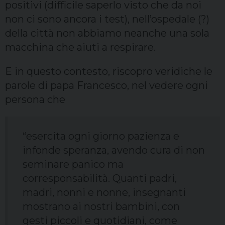
positivi (difficile saperlo visto che da noi
non ci sono ancora i test), nell’ospedale (?)
della città non abbiamo neanche una sola
macchina che aiuti a respirare.
E in questo contesto, riscopro veridiche le
parole di papa Francesco, nel vedere ogni
persona che
“esercita ogni giorno pazienza e
infonde speranza, avendo cura di non
seminare panico ma
corresponsabilità. Quanti padri,
madri, nonni e nonne, insegnanti
mostrano ai nostri bambini, con
gesti piccoli e quotidiani, come