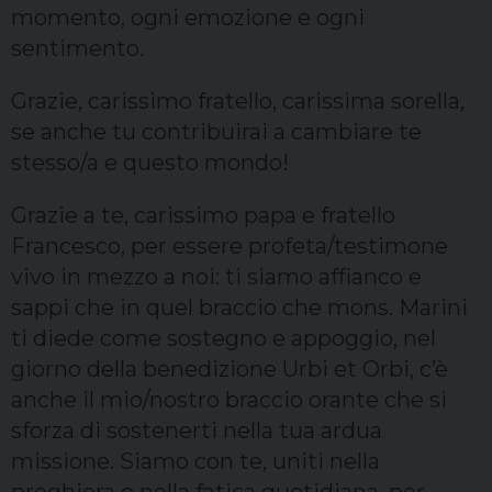
momento, ogni emozione e ogni
sentimento.
Grazie, carissimo fratello, carissima sorella,
se anche tu contribuirai a cambiare te
stesso/a e questo mondo!
Grazie a te, carissimo papa e fratello
Francesco, per essere profeta/testimone
vivo in mezzo a noi: ti siamo affianco e
sappi che in quel braccio che mons. Marini
ti diede come sostegno e appoggio, nel
giorno della benedizione Urbi et Orbi, c’è
anche il mio/nostro braccio orante che si
sforza di sostenerti nella tua ardua
missione. Siamo con te, uniti nella