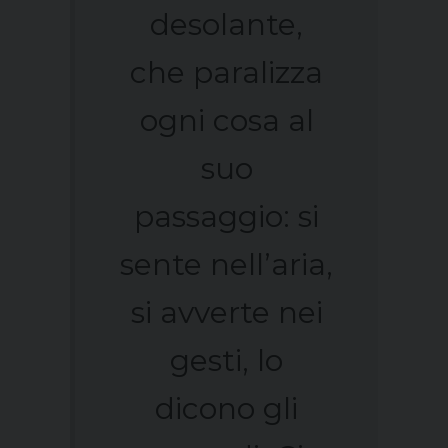
desolante,
che paralizza
ogni cosa al
suo
passaggio: si
sente nell’aria,
si avverte nei
gesti, lo
dicono gli