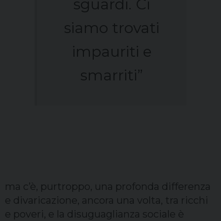
sguardi. Ci
siamo trovati
impauriti e
smarriti”
ma c’è, purtroppo, una profonda differenza
e divaricazione, ancora una volta, tra ricchi
e poveri, e la disuguaglianza sociale è