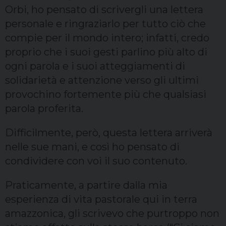
Orbi, ho pensato di scrivergli una lettera
personale e ringraziarlo per tutto ciò che
compie per il mondo intero; infatti, credo
proprio che i suoi gesti parlino più alto di
ogni parola e i suoi atteggiamenti di
solidarietà e attenzione verso gli ultimi
provochino fortemente più che qualsiasi
parola proferita.
Difficilmente, però, questa lettera arriverà
nelle sue mani, e così ho pensato di
condividere con voi il suo contenuto.
Praticamente, a partire dalla mia
esperienza di vita pastorale qui in terra
amazzonica, gli scrivevo che purtroppo non