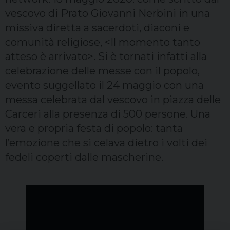
vescovo di Prato Giovanni Nerbini in una
missiva diretta a sacerdoti, diaconi e
comunità religiose, <Il momento tanto
atteso è arrivato>. Si è tornati infatti alla
celebrazione delle messe con il popolo,
evento suggellato il 24 maggio con una
messa celebrata dal vescovo in piazza delle
Carceri alla presenza di 500 persone. Una
vera e propria festa di popolo: tanta
l’emozione che si celava dietro i volti dei
fedeli coperti dalle mascherine.