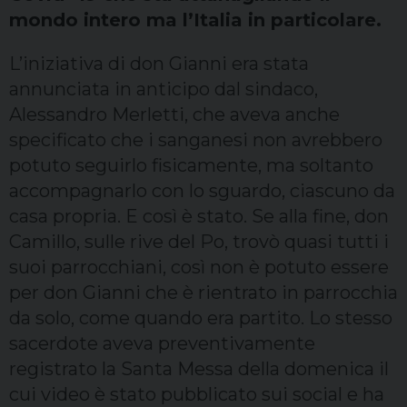
mondo intero ma l’Italia in particolare.
L’iniziativa di don Gianni era stata
annunciata in anticipo dal sindaco,
Alessandro Merletti, che aveva anche
specificato che i sanganesi non avrebbero
potuto seguirlo fisicamente, ma soltanto
accompagnarlo con lo sguardo, ciascuno da
casa propria. E così è stato. Se alla fine, don
Camillo, sulle rive del Po, trovò quasi tutti i
suoi parrocchiani, così non è potuto essere
per don Gianni che è rientrato in parrocchia
da solo, come quando era partito. Lo stesso
sacerdote aveva preventivamente
registrato la Santa Messa della domenica il
cui video è stato pubblicato sui social e ha