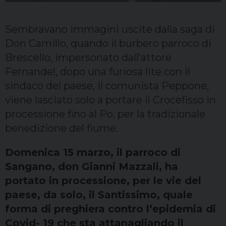
Sembravano immagini uscite dalla saga di
Don Camillo, quando il burbero parroco di
Brescello, impersonato dall’attore
Fernandel, dopo una furiosa lite con il
sindaco del paese, il comunista Peppone,
viene lasciato solo a portare il Crocefisso in
processione fino al Po, per la tradizionale
benedizione del fiume.
Domenica 15 marzo, il parroco di
Sangano, don Gianni Mazzali, ha
portato in processione, per le vie del
paese, da solo, il Santissimo, quale
forma di preghiera contro l’epidemia di
Covid- 19 che sta attanagliando il