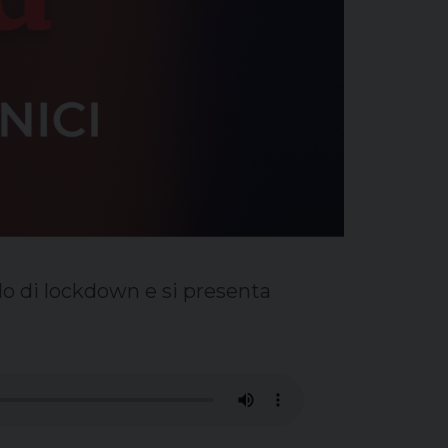
odo di lockdown e si presenta