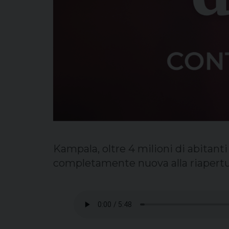
Kampala, oltre 4 milioni di abitanti
completamente nuova alla riapertur