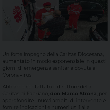
Sacerdoti
Scuola
Carità
Terzo mondo
Un forte impegno della Caritas Diocesana,
aumentato in modo esponenziale in questi
giorni di emergenza sanitaria dovuta al
Coronavirus.
Abbiamo contattato il direttore della
Caritas di Fabriano,
don Marco Strona
, per
approfondire i nuovi ambiti di intervento e
fornire indicazioni e numeri utili alle