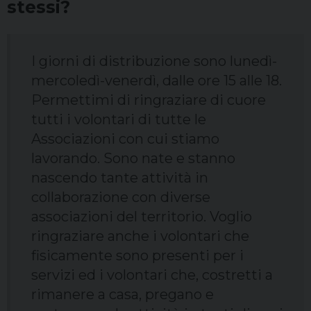
stessi?
I giorni di distribuzione sono lunedì-
mercoledì-venerdì, dalle ore 15 alle 18.
Permettimi di ringraziare di cuore
tutti i volontari di tutte le
Associazioni con cui stiamo
lavorando. Sono nate e stanno
nascendo tante attività in
collaborazione con diverse
associazioni del territorio. Voglio
ringraziare anche i volontari che
fisicamente sono presenti per i
servizi ed i volontari che, costretti a
rimanere a casa, pregano e