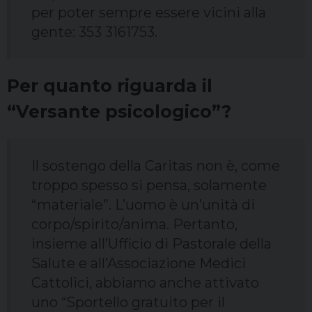
per poter sempre essere vicini alla
gente: 353 3161753.
Per quanto riguarda il
“Versante psicologico”?
Il sostengo della Caritas non è, come
troppo spesso si pensa, solamente
“materiale”. L’uomo è un’unità di
corpo/spirito/anima. Pertanto,
insieme all’Ufficio di Pastorale della
Salute e all’Associazione Medici
Cattolici, abbiamo anche attivato
uno “Sportello gratuito per il