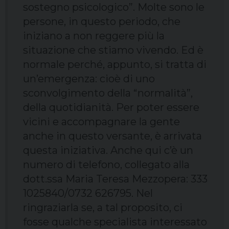
sostegno psicologico”. Molte sono le
persone, in questo periodo, che
iniziano a non reggere più la
situazione che stiamo vivendo. Ed è
normale perché, appunto, si tratta di
un’emergenza: cioè di uno
sconvolgimento della “normalità”,
della quotidianità. Per poter essere
vicini e accompagnare la gente
anche in questo versante, è arrivata
questa iniziativa. Anche qui c’è un
numero di telefono, collegato alla
dott.ssa Maria Teresa Mezzopera: 333
1025840/0732 626795. Nel
ringraziarla se, a tal proposito, ci
fosse qualche specialista interessato