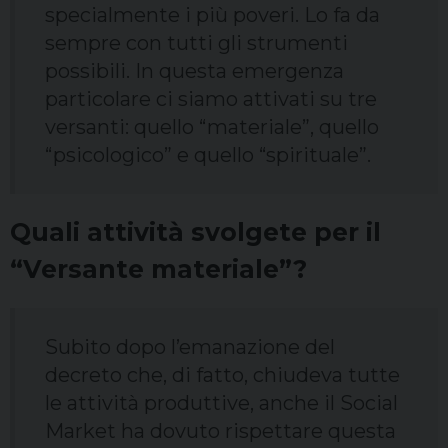
specialmente i più poveri. Lo fa da
sempre con tutti gli strumenti
possibili. In questa emergenza
particolare ci siamo attivati su tre
versanti: quello “materiale”, quello
“psicologico” e quello “spirituale”.
Quali attività svolgete per il
“Versante materiale”?
Subito dopo l’emanazione del
decreto che, di fatto, chiudeva tutte
le attività produttive, anche il Social
Market ha dovuto rispettare questa