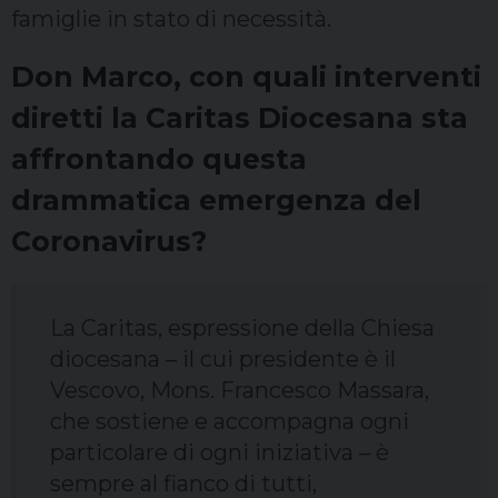
famiglie in stato di necessità.
Don Marco, con quali interventi
diretti la Caritas Diocesana sta
affrontando questa
drammatica emergenza del
Coronavirus?
La Caritas, espressione della Chiesa
diocesana – il cui presidente è il
Vescovo, Mons. Francesco Massara,
che sostiene e accompagna ogni
particolare di ogni iniziativa – è
sempre al fianco di tutti,