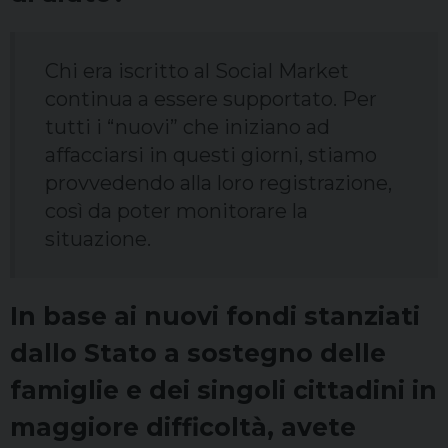
Chi era iscritto al Social Market
continua a essere supportato. Per
tutti i “nuovi” che iniziano ad
affacciarsi in questi giorni, stiamo
provvedendo alla loro registrazione,
così da poter monitorare la
situazione.
In base ai nuovi fondi stanziati
dallo Stato a sostegno delle
famiglie e dei singoli cittadini in
maggiore difficoltà, avete