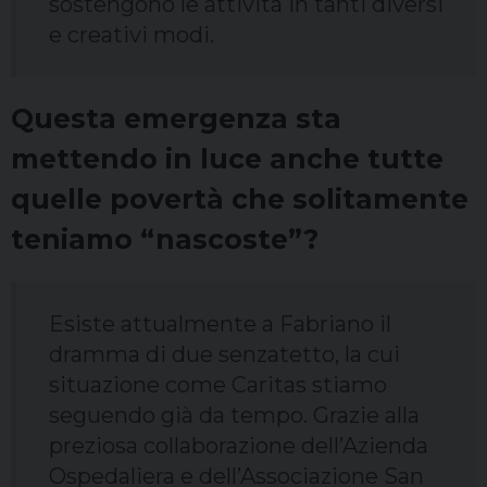
sostengono le attività in tanti diversi
e creativi modi.
Questa emergenza sta
mettendo in luce anche tutte
quelle povertà che solitamente
teniamo “nascoste”?
Esiste attualmente a Fabriano il
dramma di due senzatetto, la cui
situazione come Caritas stiamo
seguendo già da tempo. Grazie alla
preziosa collaborazione dell’Azienda
Ospedaliera e dell’Associazione San