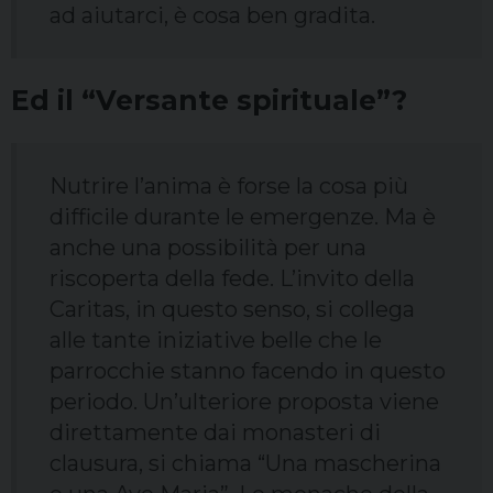
ad aiutarci, è cosa ben gradita.
Ed il “Versante spirituale”?
Nutrire l’anima è forse la cosa più
difficile durante le emergenze. Ma è
anche una possibilità per una
riscoperta della fede. L’invito della
Caritas, in questo senso, si collega
alle tante iniziative belle che le
parrocchie stanno facendo in questo
periodo. Un’ulteriore proposta viene
direttamente dai monasteri di
clausura, si chiama “Una mascherina