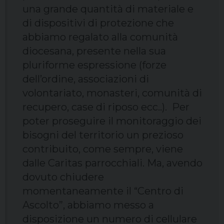
una grande quantità di materiale e
di dispositivi di protezione che
abbiamo regalato alla comunità
diocesana, presente nella sua
pluriforme espressione (forze
dell’ordine, associazioni di
volontariato, monasteri, comunità di
recupero, case di riposo ecc..). Per
poter proseguire il monitoraggio dei
bisogni del territorio un prezioso
contribuito, come sempre, viene
dalle Caritas parrocchiali. Ma, avendo
dovuto chiudere
momentaneamente il “Centro di
Ascolto”, abbiamo messo a
disposizione un numero di cellulare