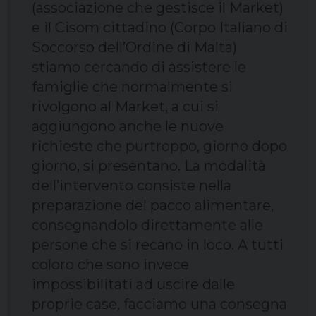
(associazione che gestisce il Market)
e il Cisom cittadino (Corpo Italiano di
Soccorso dell’Ordine di Malta)
stiamo cercando di assistere le
famiglie che normalmente si
rivolgono al Market, a cui si
aggiungono anche le nuove
richieste che purtroppo, giorno dopo
giorno, si presentano. La modalità
dell’intervento consiste nella
preparazione del pacco alimentare,
consegnandolo direttamente alle
persone che si recano in loco. A tutti
coloro che sono invece
impossibilitati ad uscire dalle
proprie case, facciamo una consegna