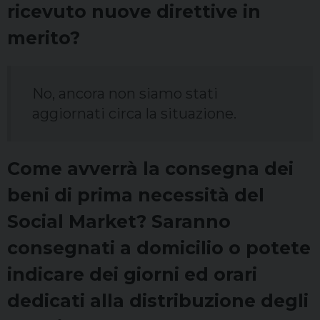
ricevuto nuove direttive in
merito?
No, ancora non siamo stati
aggiornati circa la situazione.
Come avverrà la consegna dei
beni di prima necessità del
Social Market? Saranno
consegnati a domicilio o potete
indicare dei giorni ed orari
dedicati alla distribuzione degli