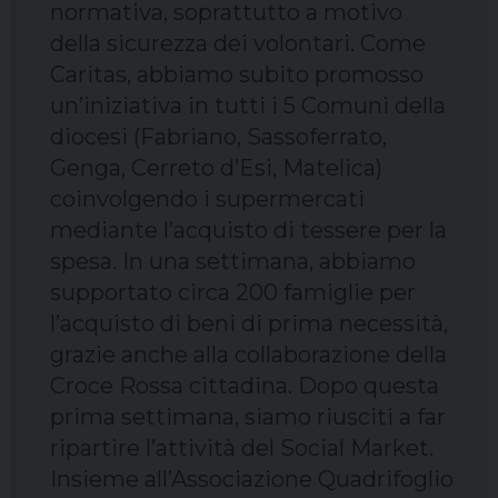
normativa, soprattutto a motivo
della sicurezza dei volontari. Come
Caritas, abbiamo subito promosso
un’iniziativa in tutti i 5 Comuni della
diocesi (Fabriano, Sassoferrato,
Genga, Cerreto d’Esi, Matelica)
coinvolgendo i supermercati
mediante l’acquisto di tessere per la
spesa. In una settimana, abbiamo
supportato circa 200 famiglie per
l’acquisto di beni di prima necessità,
grazie anche alla collaborazione della
Croce Rossa cittadina. Dopo questa
prima settimana, siamo riusciti a far
ripartire l’attività del Social Market.
Insieme all’Associazione Quadrifoglio