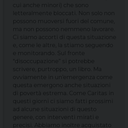
cui anche minori) che sono
letteralmente bloccati. Non solo non
possono muoversi fuori del comune,
ma non possono nemmeno lavorare.
Ci siamo accorti di questa situazione
e, come le altre, la stiamo seguendo
e monitorando. Sul fronte
“disoccupazione” si potrebbe
scrivere, purtroppo, un libro. Ma
ovviamente in un’emergenza come
questa emergono anche situazioni
di povertà estrema. Come Caritas in
questi giorni ci siamo fatti prossimi
ad alcune situazioni di questo
genere, con interventi mirati e
precisi. Abbiamo inoltre acquistato