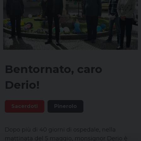
Bentornato, caro
Derio!
Sacerdoti
Pinerolo
Dopo più di 40 giorni di ospedale, nella
mattinata del 5 maggio, monsignor Derio è