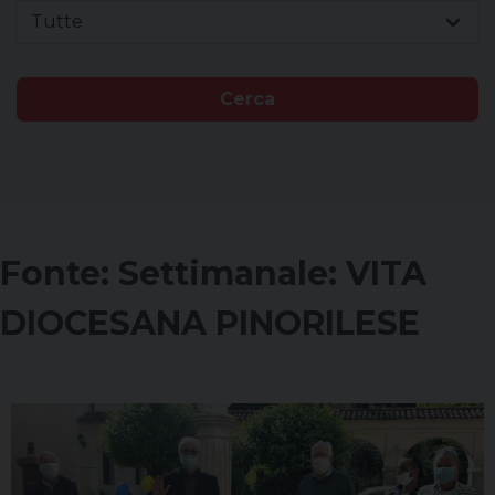
Tutte
Cerca
Fonte:
Settimanale: VITA
DIOCESANA PINORILESE