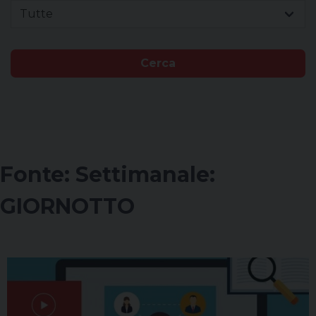
Tutte
Cerca
Fonte:
Settimanale:
GIORNOTTO