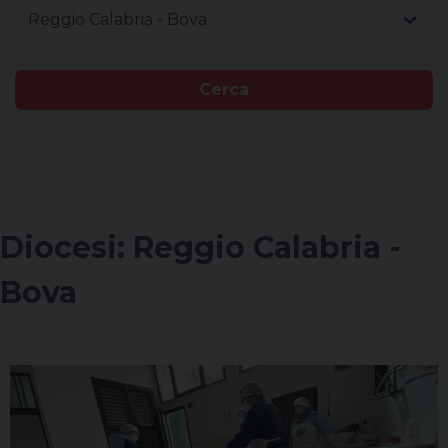
Reggio Calabria - Bova
Cerca
Diocesi:
Reggio Calabria -
Bova